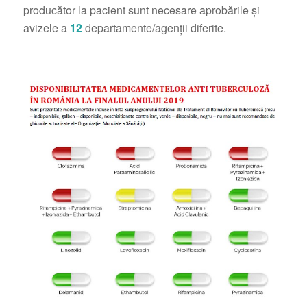
producător la pacient sunt necesare aprobările și
avizele a
12
departamente/agenții diferite.