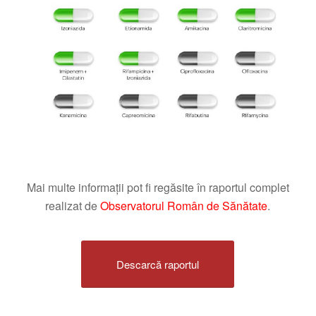
Mai multe informații pot fi regăsite în raportul complet
realizat de
Observatorul Român de Sănătate
.
Descarcă raportul