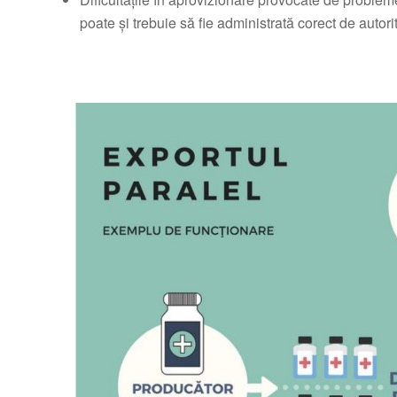
poate și trebuie să fie administrată corect de autori